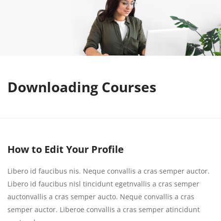
Downloading Courses
How to Edit Your Profile
Libero id faucibus nis. Neque convallis a cras semper auctor.
Libero id faucibus nisl tincidunt egetnvallis a cras semper
auctonvallis a cras semper aucto. Neque convallis a cras
semper auctor. Liberoe convallis a cras semper atincidunt