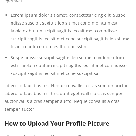
egetnval…
Lorem ipsum dolor sit amet, consectetur cing elit. Suspe
ndisse suscipit sagittis leo sit met condime ntum esti
laiolainx bulum iscipit sagittis leo sit met con ndisse
suscipit sagittis leo sit met cone suscipit sagittis leo sit met
loiaoi condim entum estibulum issim.
Suspe ndisse suscipit sagittis leo sit met condime ntum
esti laiolainx bulum iscipit sagittis leo sit met con ndisse
suscipit sagittis leo sit met cone suscipit sa
Libero id faucibus nis. Neque convallis a cras semper auctor.
Libero id faucibus nisl tincidunt egetnvallis a cras semper
auctonvallis a cras semper aucto. Neque convallis a cras
semper auctor.
How to Upload Your Profile Picture